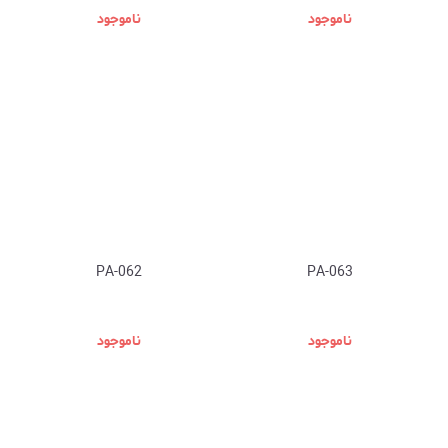
ناموجود
ناموجود
PA-062
PA-063
ناموجود
ناموجود