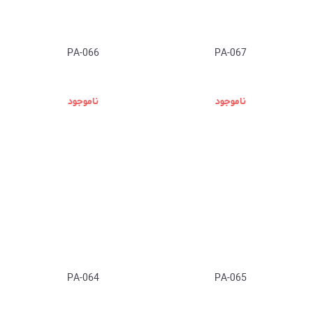
PA-066
PA-067
ناموجود
ناموجود
PA-064
PA-065