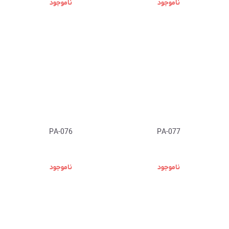
ناموجود
ناموجود
PA-076
PA-077
ناموجود
ناموجود