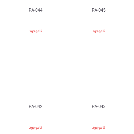
PA-044
PA-045
ناموجود
ناموجود
PA-042
PA-043
ناموجود
ناموجود