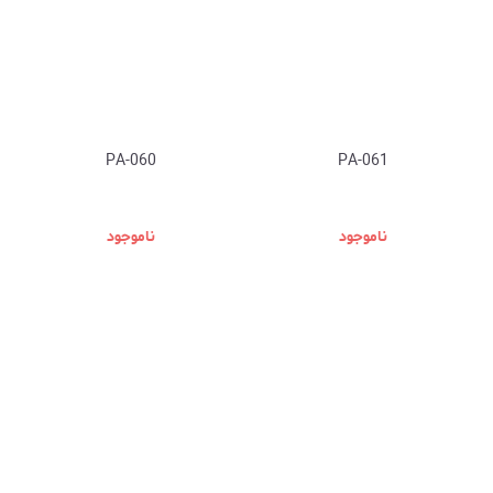
PA-060
PA-061
ناموجود
ناموجود