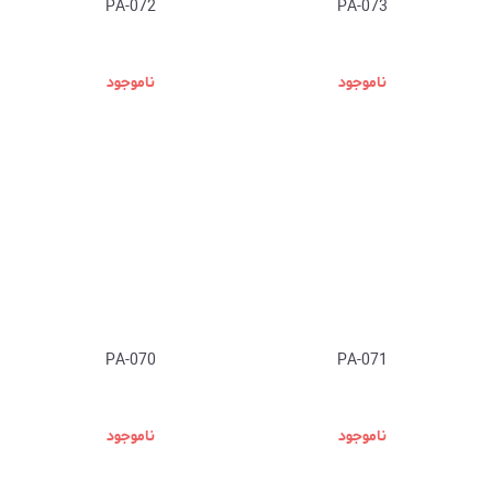
PA-072
PA-073
ناموجود
ناموجود
PA-070
PA-071
ناموجود
ناموجود