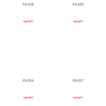
PA-058
PA-059
ناموجود
ناموجود
PA-056
PA-057
ناموجود
ناموجود