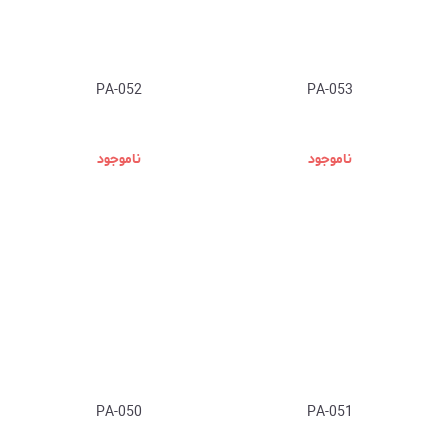
PA-052
PA-053
ناموجود
ناموجود
PA-050
PA-051