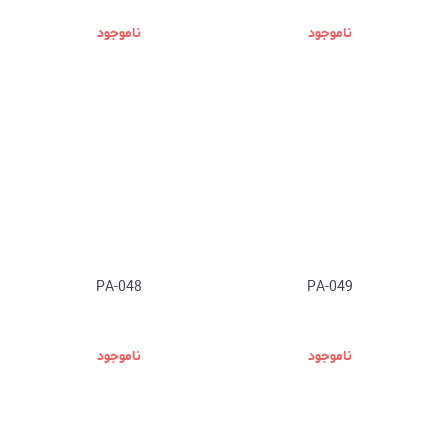
ناموجود
ناموجود
PA-048
PA-049
ناموجود
ناموجود