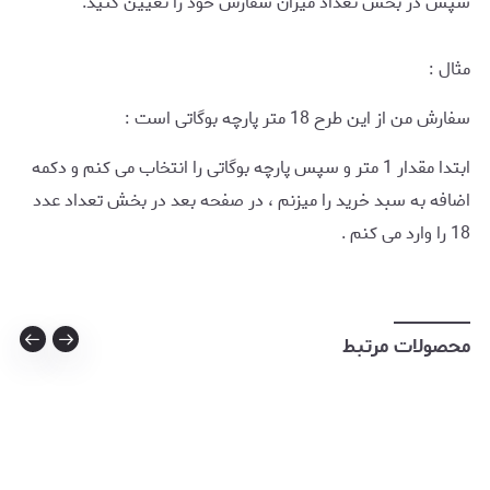
سپس در بخش تعداد میزان سفارش خود را تعیین کنید.
مثال :
سفارش من از این طرح 18 متر پارچه بوگاتی است :
ابتدا مقدار 1 متر و سپس پارچه بوگاتی را انتخاب می کنم و دکمه
اضافه به سبد خرید را میزنم ، در صفحه بعد در بخش تعداد عدد
18 را وارد می کنم .
محصولات مرتبط