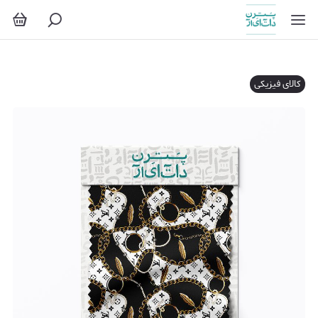
کالای فیزیکی