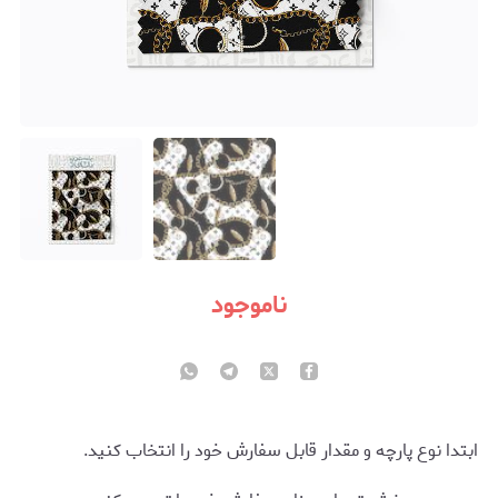
ناموجود
ابتدا نوع پارچه و مقدار قابل سفارش خود را انتخاب کنید.