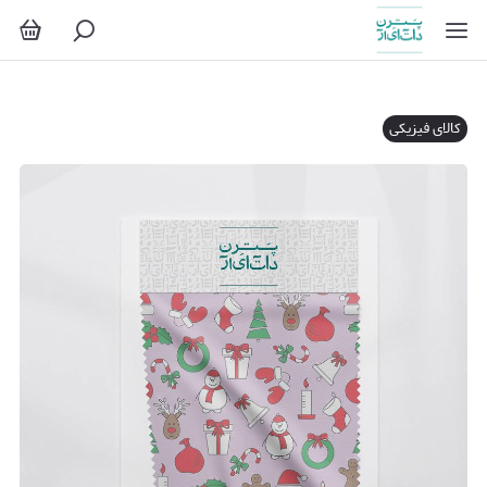
کالای فیزیکی