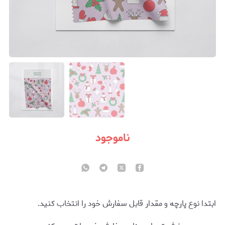
ناموجود
ابتدا نوع پارچه و مقدار قابل سفارش خود را انتخاب کنید.