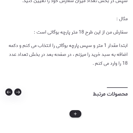
سپس در بخش تعداد میزان سفارش خود را تعیین کنید.
مثال :
سفارش من از این طرح 18 متر پارچه بوگاتی است :
ابتدا مقدار 1 متر و سپس پارچه بوگاتی را انتخاب می کنم و دکمه
اضافه به سبد خرید را میزنم ، در صفحه بعد در بخش تعداد عدد
18 را وارد می کنم .
محصولات مرتبط