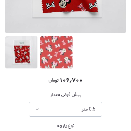
۱۰۶٫۷۰۰
تومان
پیش فرض مقدار
0.5 متر
نوع پارچه