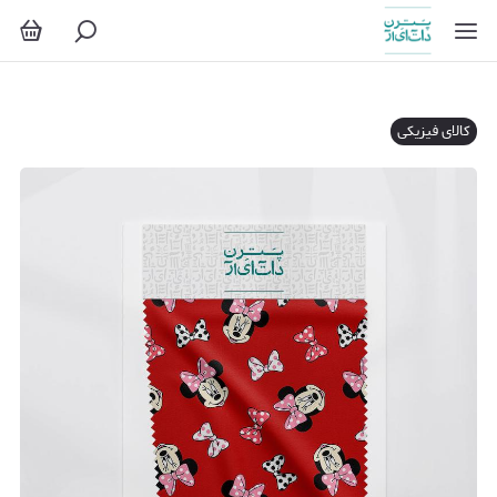
کالای فیزیکی