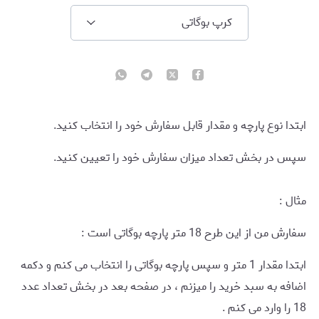
کرپ بوگاتی
ابتدا نوع پارچه و مقدار قابل سفارش خود را انتخاب کنید.
سپس در بخش تعداد میزان سفارش خود را تعیین کنید.
مثال :
سفارش من از این طرح 18 متر پارچه بوگاتی است :
ابتدا مقدار 1 متر و سپس پارچه بوگاتی را انتخاب می کنم و دکمه
اضافه به سبد خرید را میزنم ، در صفحه بعد در بخش تعداد عدد
18 را وارد می کنم .