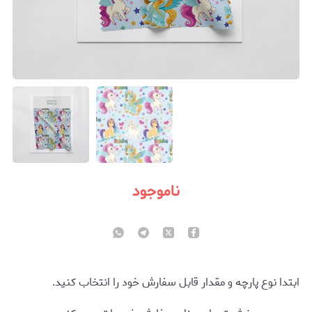
ناموجود
ابتدا نوع پارچه و مقدار قابل سفارش خود را انتخاب کنید.