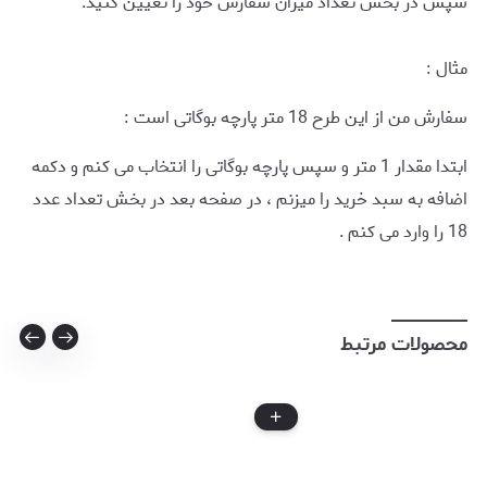
سپس در بخش تعداد میزان سفارش خود را تعیین کنید.
مثال :
سفارش من از این طرح 18 متر پارچه بوگاتی است :
ابتدا مقدار 1 متر و سپس پارچه بوگاتی را انتخاب می کنم و دکمه
اضافه به سبد خرید را میزنم ، در صفحه بعد در بخش تعداد عدد
18 را وارد می کنم .
محصولات مرتبط