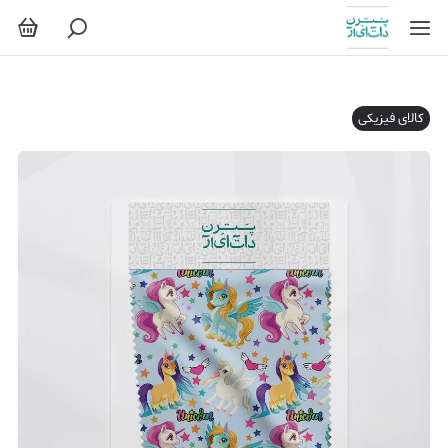
کالای فیزیکی