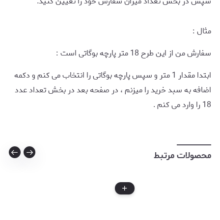
سپس در بخش تعداد میزان سفارش خود را تعیین کنید.
مثال :
سفارش من از این طرح 18 متر پارچه بوگاتی است :
ابتدا مقدار 1 متر و سپس پارچه بوگاتی را انتخاب می کنم و دکمه
اضافه به سبد خرید را میزنم ، در صفحه بعد در بخش تعداد عدد
18 را وارد می کنم .
محصولات مرتبط