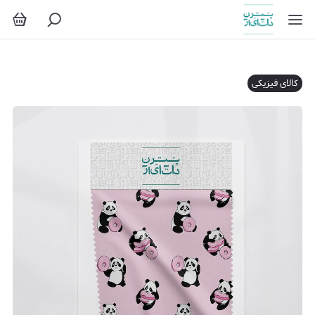
کالای فیزیکی