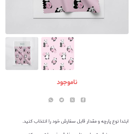
ناموجود
ابتدا نوع پارچه و مقدار قابل سفارش خود را انتخاب کنید.