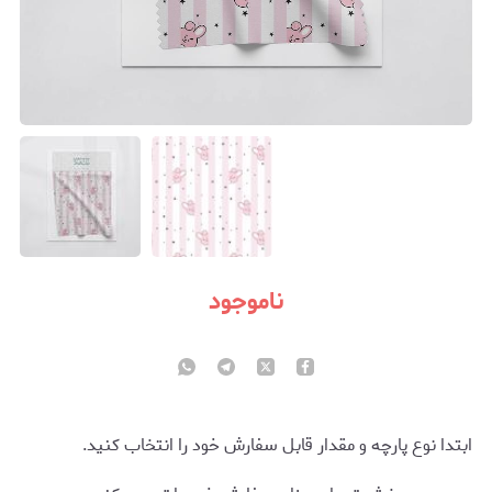
ناموجود
ابتدا نوع پارچه و مقدار قابل سفارش خود را انتخاب کنید.