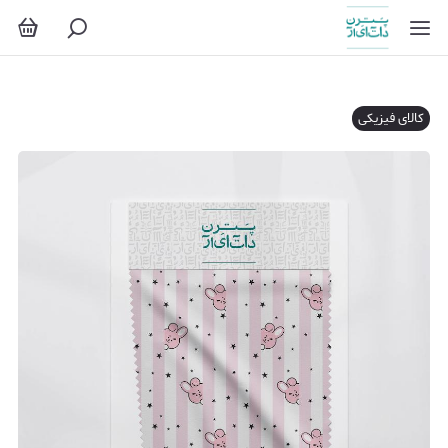
کالای فیزیکی