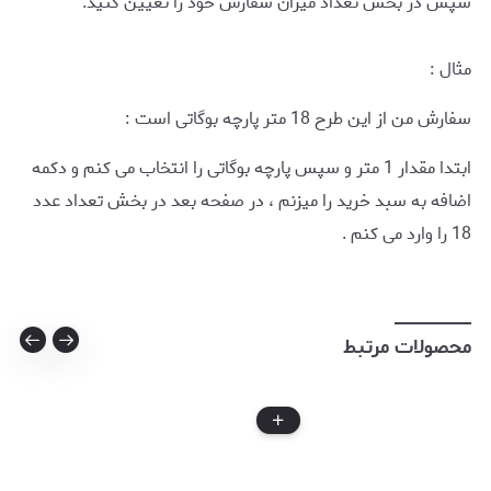
سپس در بخش تعداد میزان سفارش خود را تعیین کنید.
مثال :
سفارش من از این طرح 18 متر پارچه بوگاتی است :
ابتدا مقدار 1 متر و سپس پارچه بوگاتی را انتخاب می کنم و دکمه
اضافه به سبد خرید را میزنم ، در صفحه بعد در بخش تعداد عدد
18 را وارد می کنم .
محصولات مرتبط