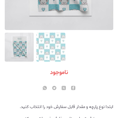
ناموجود
ابتدا نوع پارچه و مقدار قابل سفارش خود را انتخاب کنید.