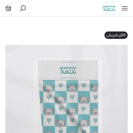
کالای فیزیکی