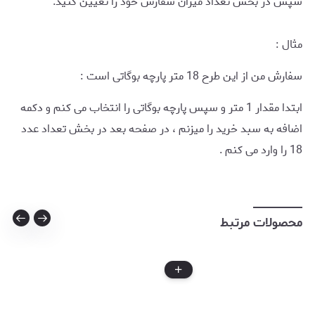
سپس در بخش تعداد میزان سفارش خود را تعیین کنید.
مثال :
سفارش من از این طرح 18 متر پارچه بوگاتی است :
ابتدا مقدار 1 متر و سپس پارچه بوگاتی را انتخاب می کنم و دکمه
اضافه به سبد خرید را میزنم ، در صفحه بعد در بخش تعداد عدد
18 را وارد می کنم .
محصولات مرتبط