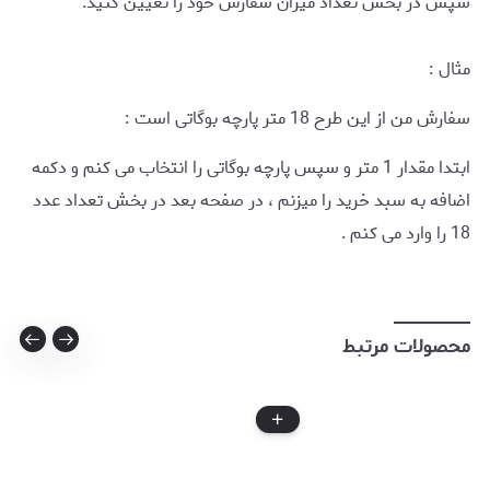
سپس در بخش تعداد میزان سفارش خود را تعیین کنید.
مثال :
سفارش من از این طرح 18 متر پارچه بوگاتی است :
ابتدا مقدار 1 متر و سپس پارچه بوگاتی را انتخاب می کنم و دکمه
اضافه به سبد خرید را میزنم ، در صفحه بعد در بخش تعداد عدد
18 را وارد می کنم .
محصولات مرتبط