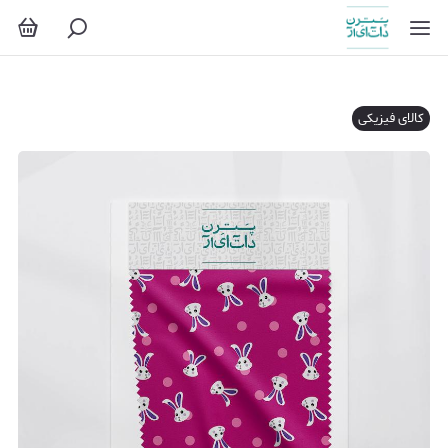
کالای فیزیکی