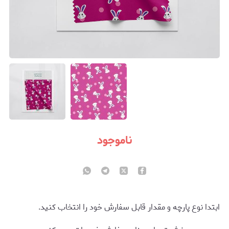
ناموجود
ابتدا نوع پارچه و مقدار قابل سفارش خود را انتخاب کنید.