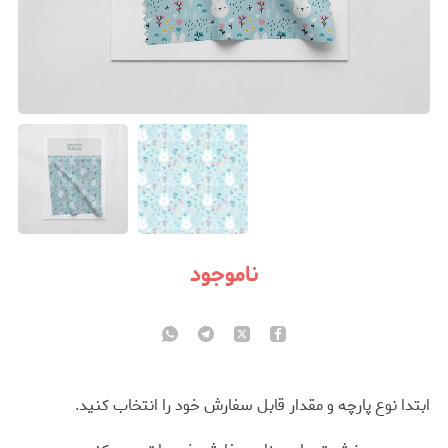
ناموجود
ابتدا نوع پارچه و مقدار قابل سفارش خود را انتخاب کنید.