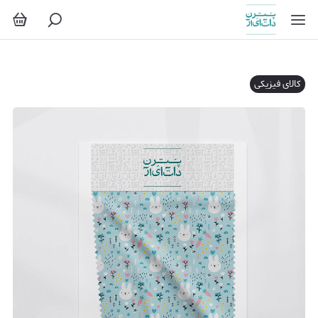
کالای فیزیکی