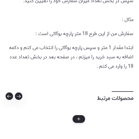
سپس در بخش تعداد میزان سفارش خود را تعیین کنید.
مثال :
سفارش من از این طرح 18 متر پارچه بوگاتی است :
ابتدا مقدار 1 متر و سپس پارچه بوگاتی را انتخاب می کنم و دکمه
اضافه به سبد خرید را میزنم ، در صفحه بعد در بخش تعداد عدد
18 را وارد می کنم .
محصولات مرتبط